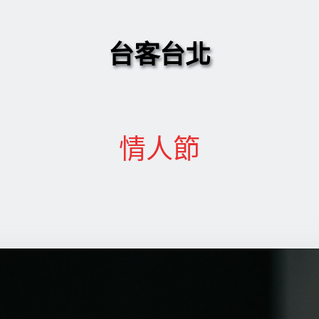
台客台北
情人節