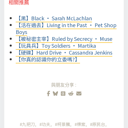
相關推薦
【黑】Black • Sarah McLachlan
【活在過去】Living in the Past • Pet Shop
Boys
【被秘密主宰】Ruled by Secrecy • Muse
【玩具兵】Toy Soldiers • Martika
【硬碟】Hard Drive • Cassandra Jenkins
【你真的認識你的立委嗎?】
與朋友分享:
九把刀
功夫
柯景騰
標案
原民台