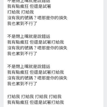
不是閉上嘴就是說錯話
我有點瘋狂 但還是試著
打給我 打給我
沒有我的號碼？嗯那是你的損失
我也累到不行了
不是閉上嘴就是說錯話
我有點瘋狂 但還是試著打給我
沒有我的號碼？嗯那是你的損失
我也累到不行了
不是閉上嘴就是說錯話
我有點瘋狂 但還是試著打給我
沒有我的號碼？嗯那是你的損失
我也累到不行了
打給我 打給我 打給我 打給我
我有點瘋狂 但還是試著打給我