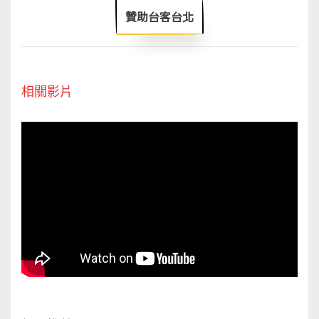
贊助台客台北
相關影片