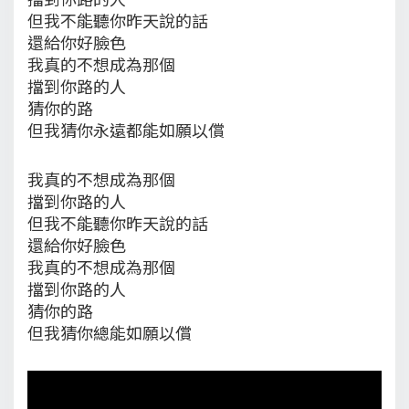
但我不能聽你昨天說的話
還給你好臉色
我真的不想成為那個
擋到你路的人
猜你的路
但我猜你永遠都能如願以償
我真的不想成為那個
擋到你路的人
但我不能聽你昨天說的話
還給你好臉色
我真的不想成為那個
擋到你路的人
猜你的路
但我猜你總能如願以償