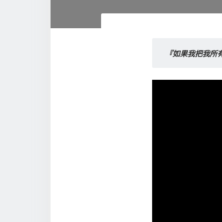
『如果我把我所有