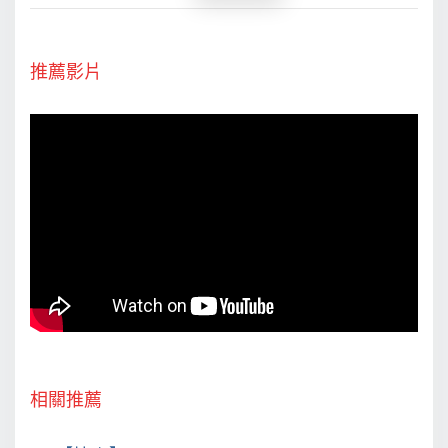
推薦影片
相關推薦