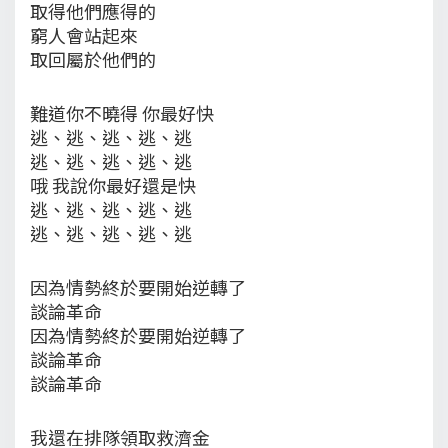
取得他們應得的
窮人會站起來
取回屬於他們的
難道你不曉得 你最好快
逃、逃、逃、逃、逃
逃、逃、逃、逃、逃
哦 我說你最好還是快
逃、逃、逃、逃、逃
逃、逃、逃、逃、逃
因為情勢終於要開始逆轉了
談論革命
因為情勢終於要開始逆轉了
談論革命
談論革命
我還在排隊領取救濟金