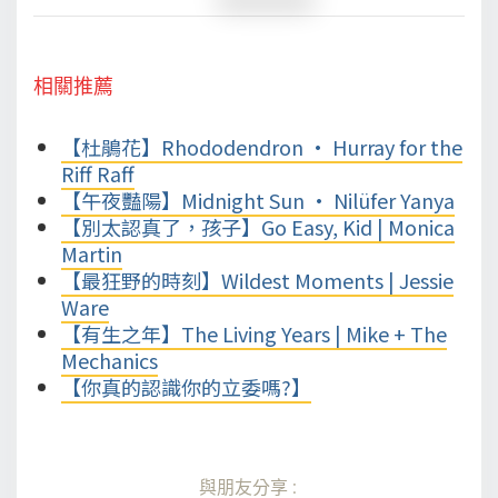
相關推薦
【杜鵑花】Rhododendron • Hurray for the
Riff Raff
【午夜豔陽】Midnight Sun • Nilüfer Yanya
【別太認真了，孩子】Go Easy, Kid | Monica
Martin
【最狂野的時刻】Wildest Moments | Jessie
Ware
【有生之年】The Living Years | Mike + The
Mechanics
【你真的認識你的立委嗎?】
與朋友分享: