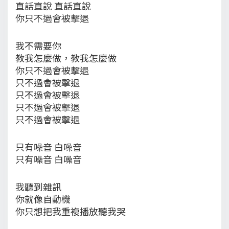
直話直說 直話直說
你只不過會被擊退
我不需要你
教我怎麼做，教我怎麼做
你只不過會被擊退
只不過會被擊退
只不過會被擊退
只不過會被擊退
只不過會被擊退
只有噪音 白噪音
只有噪音 白噪音
我聽到雜訊
你就像自動機
你只想把我重複播放聽我哭