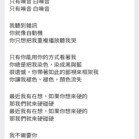
只有噪音 白噪音
只有噪音 白噪音
我聽到雜訊
你就像自動機
你只想把我重複播放聽我哭
只有你能用你的方式看著我
你總是把我染色，染成黑與藍
很遺憾，你帶著如此的鄙視來框架我
你讓我褪色、褪色，顏色流失
最近我有在想，如果你想來硬的
那我們就來硬碰硬
最近我有在想，如果你想來硬的
那我們就來硬碰硬
我不需要你