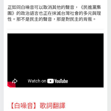
正如同白噪音可以取消其他的聲音，《民進黨集
團》的政治語言也正在抹滅台灣社會的多元與理
性。那不是民主的聲音，那是對民主的背叛。
【白噪音】歌詞翻譯