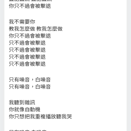
你只不過會被擊退
我不需要你
教我怎麼做 教我怎麼做
你只不過會被擊退
只不過會被擊退
只不過會被擊退
只不過會被擊退
只不過會被擊退
只有噪音，白噪音
只有噪音，白噪音
我聽到雜訊
你就像自動機
你只想把我重複播放聽我哭