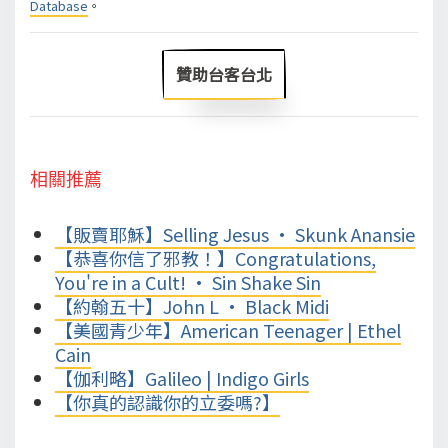
Database
。
贊助台客台北
相關推薦
【販賣耶穌】Selling Jesus • Skunk Anansie
【恭喜你信了邪教！】Congratulations,
You're in a Cult! • Sin Shake Sin
【約翰五十】John L • Black Midi
【美國青少年】American Teenager | Ethel
Cain
【伽利略】Galileo | Indigo Girls
【你真的認識你的立委嗎?】