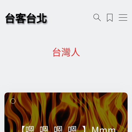
台客台北
台灣人
【嗯..嗯..嗯..嗯..】Mmm
【嗯..嗯..嗯..嗯..】Mmm