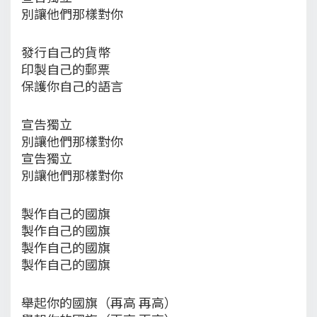
別讓他們那樣對你
發行自己的貨幣
印製自己的郵票
保護你自己的語言
宣告獨立
別讓他們那樣對你
宣告獨立
別讓他們那樣對你
製作自己的國旗
製作自己的國旗
製作自己的國旗
製作自己的國旗
舉起你的國旗（再高 再高）