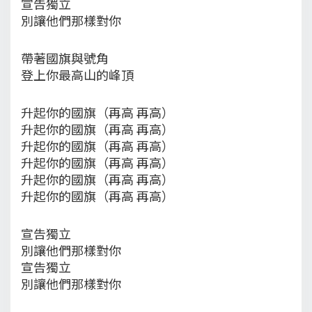
宣告獨立
別讓他們那樣對你
帶著國旗與號角
登上你最高山的峰頂
升起你的國旗（再高 再高）
升起你的國旗（再高 再高）
升起你的國旗（再高 再高）
升起你的國旗（再高 再高）
升起你的國旗（再高 再高）
升起你的國旗（再高 再高）
宣告獨立
別讓他們那樣對你
宣告獨立
別讓他們那樣對你