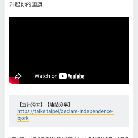
升起你的國旗
【宣告獨立】【連結分享】
https://taike.taipei/declare-independence-
bjork