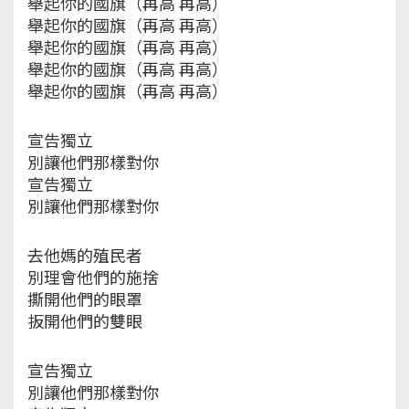
舉起你的國旗（再高 再高）
舉起你的國旗（再高 再高）
舉起你的國旗（再高 再高）
舉起你的國旗（再高 再高）
舉起你的國旗（再高 再高）
宣告獨立
別讓他們那樣對你
宣告獨立
別讓他們那樣對你
去他媽的殖民者
別理會他們的施捨
撕開他們的眼罩
扳開他們的雙眼
宣告獨立
別讓他們那樣對你