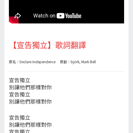
【宣告獨立】歌詞翻譯
原名：Declare Independence 原創：björk, Mark Bell
宣告獨立
別讓他們那樣對你
宣告獨立
別讓他們那樣對你
宣告獨立
別讓他們那樣對你
宣告獨立