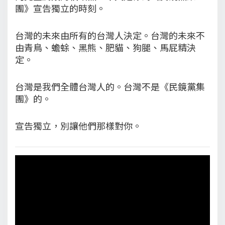
團》宣告獨立的時刻。
台灣的未來由所有的台灣人決定。台灣的未來不
由青鳥、蟾蜍、黑熊、肥貓、狗腿、馬屁精決
定。
台灣是我們全體台灣人的。台灣不是《民鏡黨集
團》的。
宣告獨立，別讓他們那樣對你。