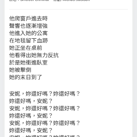
他爬窗戶進去時
聲響也逐漸增強
他進入她的公寓
在地毯留下血跡
她正坐在桌前
他看得出她無力反抗
於是她衝進臥室
她被擊倒
她的末日到了
安妮，妳還好嗎？妳還好嗎？
妳還好嗎，安妮？
安妮，妳還好嗎？妳還好嗎？
妳還好嗎，安妮？
安妮，妳還好嗎？妳還好嗎？
妳還好嗎，安妮？