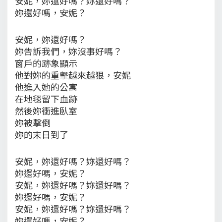
安妮，妳還好嗎？妳還好嗎？
妳還好嗎，安妮？
安妮，妳還好嗎？
妳告訴我們，妳沒事好嗎？
窗戶的跡象顯示
他對妳的重擊越來越狠，安妮
他進入她的公寓
在地毯留下血跡
然後妳衝進臥室
妳被擊倒
妳的末日到了
安妮，妳還好嗎？妳還好嗎？
妳還好嗎，安妮？
安妮，妳還好嗎？妳還好嗎？
妳還好嗎，安妮？
安妮，妳還好嗎？妳還好嗎？
妳還好嗎，安妮？