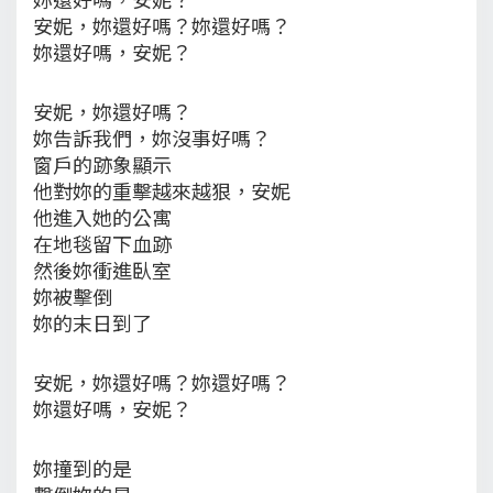
安妮，妳還好嗎？妳還好嗎？
妳還好嗎，安妮？
安妮，妳還好嗎？
妳告訴我們，妳沒事好嗎？
窗戶的跡象顯示
他對妳的重擊越來越狠，安妮
他進入她的公寓
在地毯留下血跡
然後妳衝進臥室
妳被擊倒
妳的末日到了
安妮，妳還好嗎？妳還好嗎？
妳還好嗎，安妮？
妳撞到的是