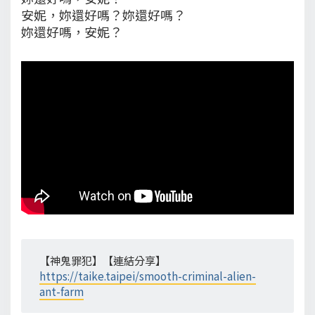
安妮，妳還好嗎？妳還好嗎？
妳還好嗎，安妮？
【神鬼罪犯】【連結分享】
https://taike.taipei/smooth-criminal-alien-
ant-farm