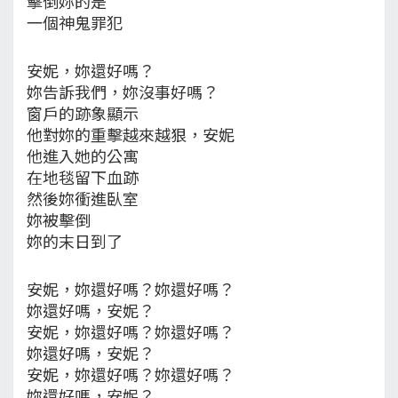
擊倒妳的是
一個神鬼罪犯
安妮，妳還好嗎？
妳告訴我們，妳沒事好嗎？
窗戶的跡象顯示
他對妳的重擊越來越狠，安妮
他進入她的公寓
在地毯留下血跡
然後妳衝進臥室
妳被擊倒
妳的末日到了
安妮，妳還好嗎？妳還好嗎？
妳還好嗎，安妮？
安妮，妳還好嗎？妳還好嗎？
妳還好嗎，安妮？
安妮，妳還好嗎？妳還好嗎？
妳還好嗎，安妮？