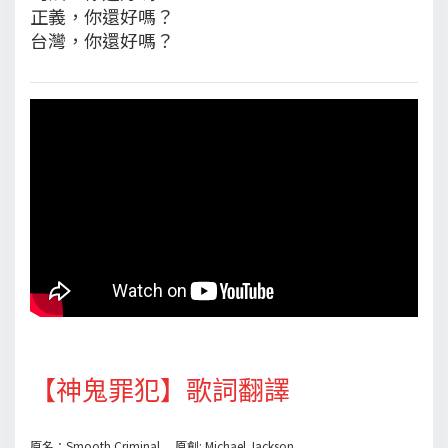
正義，你還好嗎？
台灣，你還好嗎？
【神鬼罪犯】歌詞翻譯
原名：Smooth Criminal 原創: Michael Jackson