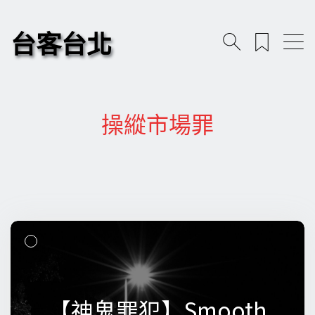
台客台北
操縱市場罪
【神鬼罪犯】Smooth
【神鬼罪犯】Smooth