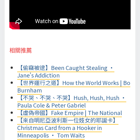
相關推薦
【偷竊被逮】Been Caught Stealing •
Jane's Addiction
【世界運行之道】How the World Works | Bo
Burnham
【不哭、不哭、不哭】Hush, Hush, Hush •
Paula Cole & Peter Gabriel
【虛偽帝國】Fake Empire | The National
【來自明尼亞波利斯一位妓女的耶誕卡】
Christmas Card from a Hooker in
Minneapolis • Tom Waits