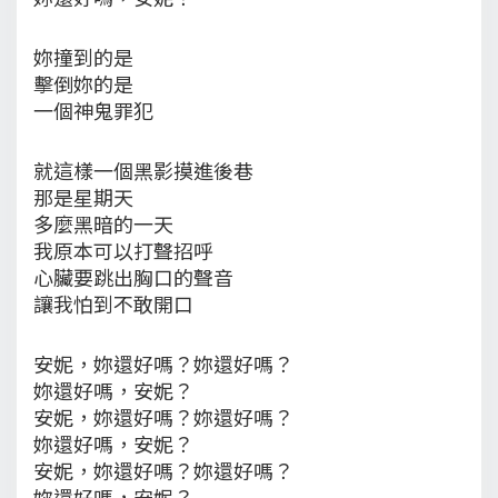
妳撞到的是
擊倒妳的是
一個神鬼罪犯
就這樣一個黑影摸進後巷
那是星期天
多麼黑暗的一天
我原本可以打聲招呼
心臟要跳出胸口的聲音
讓我怕到不敢開口
安妮，妳還好嗎？妳還好嗎？
妳還好嗎，安妮？
安妮，妳還好嗎？妳還好嗎？
妳還好嗎，安妮？
安妮，妳還好嗎？妳還好嗎？
妳還好嗎，安妮？