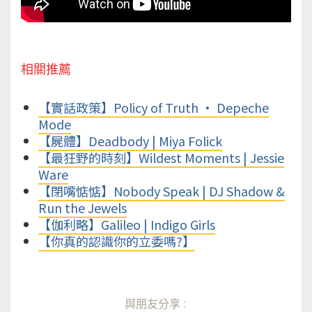
相關推薦
【實話政策】Policy of Truth • Depeche
Mode
【屍體】Deadbody | Miya Folick
【最狂野的時刻】Wildest Moments | Jessie
Ware
【閉嘴惦惦】Nobody Speak | DJ Shadow &
Run the Jewels
【伽利略】Galileo | Indigo Girls
【你真的認識你的立委嗎?】
與朋友分享: