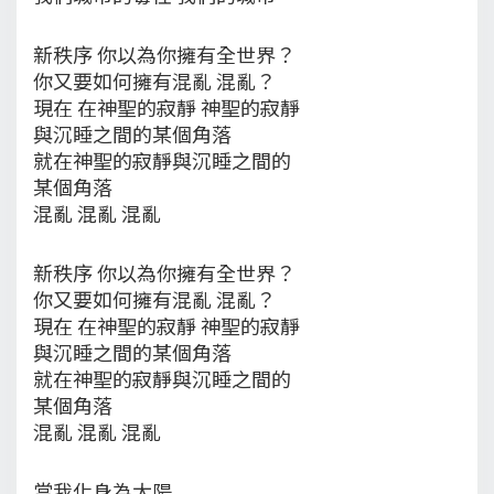
新秩序 你以為你擁有全世界？
你又要如何擁有混亂 混亂？
現在 在神聖的寂靜 神聖的寂靜
與沉睡之間的某個角落
就在神聖的寂靜與沉睡之間的
某個角落
混亂 混亂 混亂
新秩序 你以為你擁有全世界？
你又要如何擁有混亂 混亂？
現在 在神聖的寂靜 神聖的寂靜
與沉睡之間的某個角落
就在神聖的寂靜與沉睡之間的
某個角落
混亂 混亂 混亂
當我化身為太陽