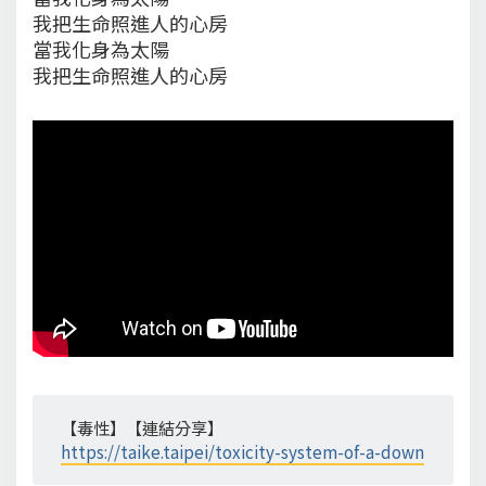
我把生命照進人的心房
當我化身為太陽
我把生命照進人的心房
【毒性】【連結分享】
https://taike.taipei/toxicity-system-of-a-down